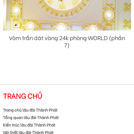
Vòm trần dát vàng 24k phòng WORLD (phần
7)
TRANG CHỦ
Trang chủ lâu đài Thành Phát
Tổng quan lâu đài Thành Phát
Kiến trúc lâu đài Thành Phát
Nội thất lâu đài Thành Phát