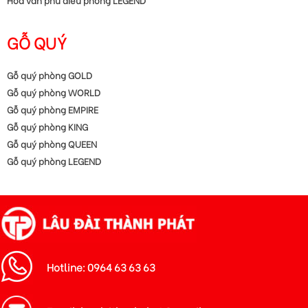
GỖ QUÝ
Gỗ quý phòng GOLD
Gỗ quý phòng WORLD
Gỗ quý phòng EMPIRE
Gỗ quý phòng KING
Gỗ quý phòng QUEEN
Gỗ quý phòng LEGEND
Hotline: 0964 63 63 63