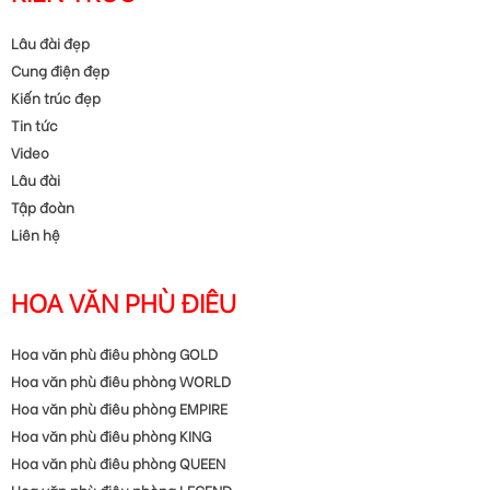
Lâu đài đẹp
Cung điện đẹp
Kiến trúc đẹp
Tin tức
Video
Lâu đài
Tập đoàn
Liên hệ
HOA VĂN PHÙ ĐIÊU
Hoa văn phù điêu phòng GOLD
Hoa văn phù điêu phòng WORLD
Hoa văn phù điêu phòng EMPIRE
Hoa văn phù điêu phòng KING
Hoa văn phù điêu phòng QUEEN
Hoa văn phù điêu phòng LEGEND