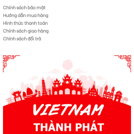
Chính sách bảo mật
Hướng dẫn mua hàng
Hình thức thanh toán
Chính sách giao hàng
Chính sách đổi trả