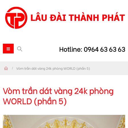
Hotline: 0964 63 63 63
Vòm trần dát vàng 24k phòng WORLD (phần 5)
Vòm trần dát vàng 24k phòng
WORLD (phần 5)