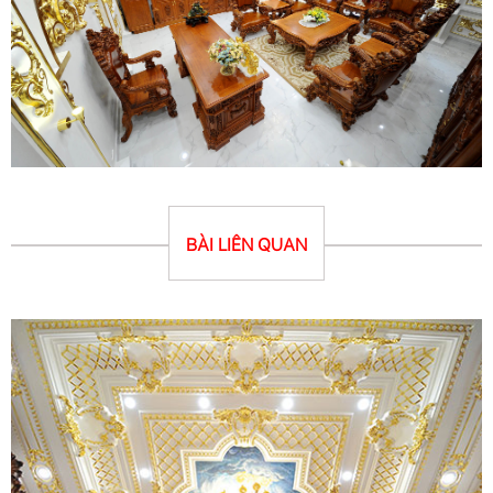
BÀI LIÊN QUAN