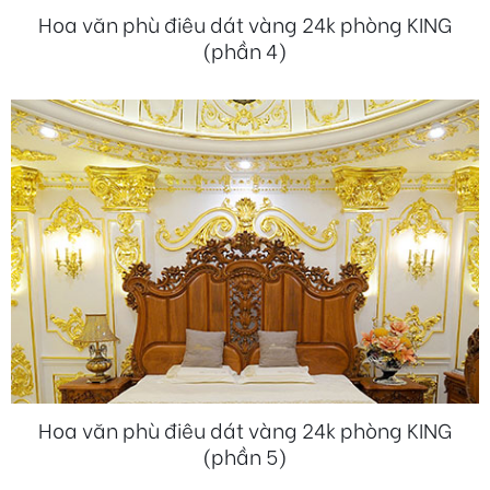
Hoa văn phù điêu dát vàng 24k phòng KING
(phần 4)
Hoa văn phù điêu dát vàng 24k phòng KING
(phần 5)