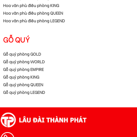
Hoa văn phù điêu phòng KING
Hoa văn phù điêu phòng QUEEN
Hoa văn phù điêu phòng LEGEND
GỖ QUÝ
Gỗ quý phòng GOLD
Gỗ quý phòng WORLD
Gỗ quý phòng EMPIRE
Gỗ quý phòng KING
Gỗ quý phòng QUEEN
Gỗ quý phòng LEGEND