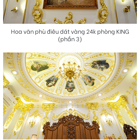
Hoa văn phù điêu dát vàng 24k phòng KING
(phần 3)