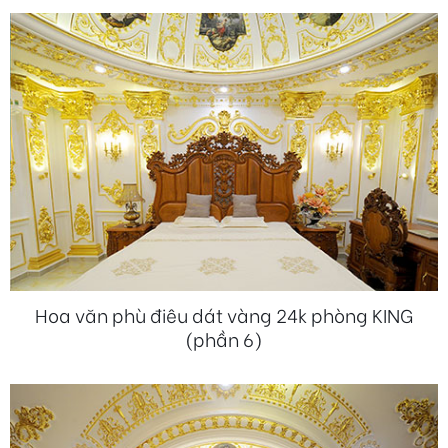
Hoa văn phù điêu dát vàng 24k phòng KING
(phần 6)