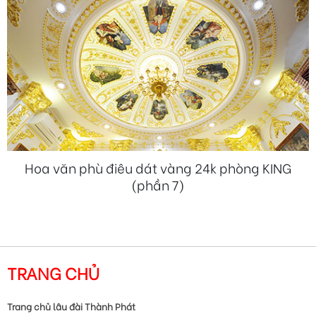
Hoa văn phù điêu dát vàng 24k phòng KING
(phần 7)
TRANG CHỦ
Trang chủ lâu đài Thành Phát