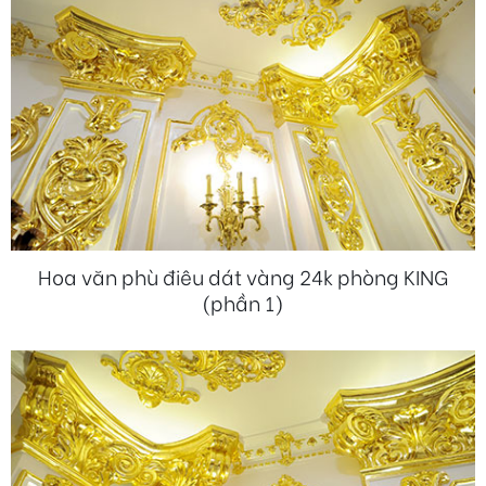
Hoa văn phù điêu dát vàng 24k phòng KING
(phần 1)