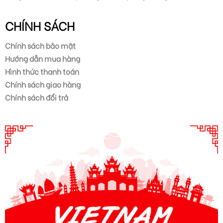
CHÍNH SÁCH
Chính sách bảo mật
Hướng dẫn mua hàng
Hình thức thanh toán
Chính sách giao hàng
Chính sách đổi trả