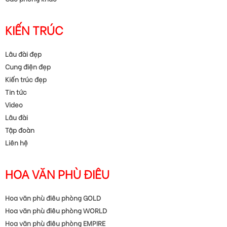
KIẾN TRÚC
Lâu đài đẹp
Cung điện đẹp
Kiến trúc đẹp
Tin tức
Video
Lâu đài
Tập đoàn
Liên hệ
HOA VĂN PHÙ ĐIÊU
Hoa văn phù điêu phòng GOLD
Hoa văn phù điêu phòng WORLD
Hoa văn phù điêu phòng EMPIRE