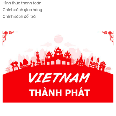
Hình thức thanh toán
Chính sách giao hàng
Chính sách đổi trả