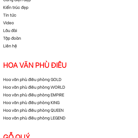
Kiến trúc đẹp
Tin tức
Video
Lâu đài
Tập đoàn
Liên hệ
HOA VĂN PHÙ ĐIÊU
Hoa văn phù điêu phòng GOLD
Hoa văn phù điêu phòng WORLD
Hoa văn phù điêu phòng EMPIRE
Hoa văn phù điêu phòng KING
Hoa văn phù điêu phòng QUEEN
Hoa văn phù điêu phòng LEGEND
GỖ QUÝ