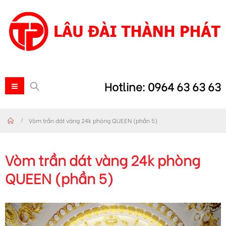
Hotline: 0964 63 63 63
Vòm trần dát vàng 24k phòng QUEEN (phần 5)
Vòm trần dát vàng 24k phòng
QUEEN (phần 5)