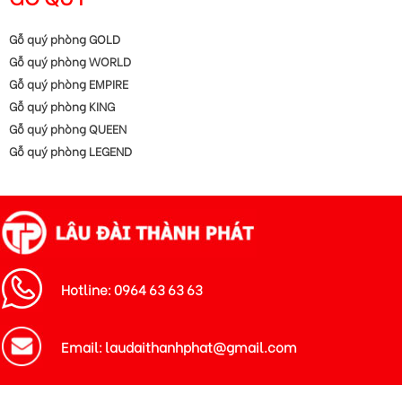
Gỗ quý phòng GOLD
Gỗ quý phòng WORLD
Gỗ quý phòng EMPIRE
Gỗ quý phòng KING
Gỗ quý phòng QUEEN
Gỗ quý phòng LEGEND
Hotline: 0964 63 63 63
Email: laudaithanhphat@gmail.com