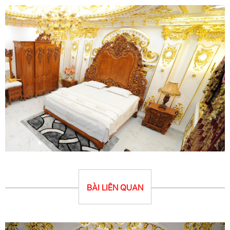
BÀI LIÊN QUAN