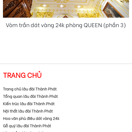
Vòm trần dát vàng 24k phòng QUEEN (phần 3)
TRANG CHỦ
Trang chủ lâu đài Thành Phát
Tổng quan lâu đài Thành Phát
Kiến trúc lâu đài Thành Phát
Nội thất lâu đài Thành Phát
Hoa văn phù điêu dát vàng 24k
Gỗ quý lâu đài Thành Phát