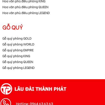
Hoa văn phù điêu phòng KING
Hoa văn phù điêu phòng QUEEN
Hoa văn phù điêu phòng LEGEND
GỖ QUÝ
Gỗ quý phòng GOLD
Gỗ quý phòng WORLD
Gỗ quý phòng EMPIRE
Gỗ quý phòng KING
Gỗ quý phòng QUEEN
Gỗ quý phòng LEGEND
Hotline: 0964 63 63 63