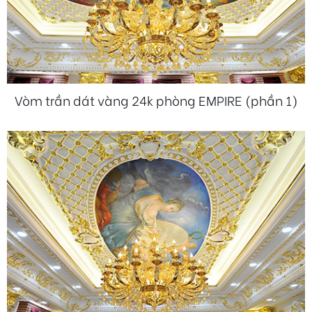
Vòm trần dát vàng 24k phòng EMPIRE (phần 1)