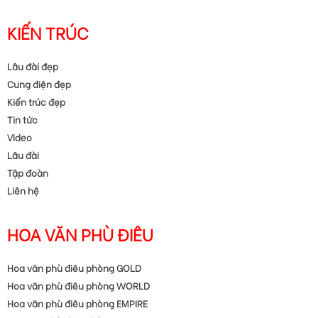
KIẾN TRÚC
Lâu đài đẹp
Cung điện đẹp
Kiến trúc đẹp
Tin tức
Video
Lâu đài
Tập đoàn
Liên hệ
HOA VĂN PHÙ ĐIÊU
Hoa văn phù điêu phòng GOLD
Hoa văn phù điêu phòng WORLD
Hoa văn phù điêu phòng EMPIRE