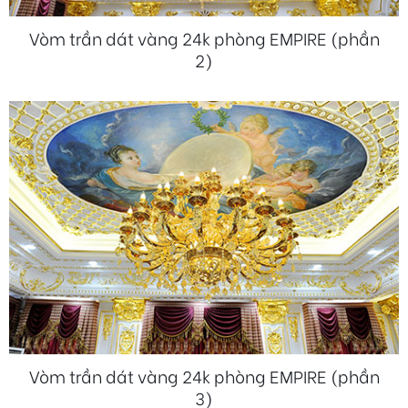
Vòm trần dát vàng 24k phòng EMPIRE (phần
2)
Vòm trần dát vàng 24k phòng EMPIRE (phần
3)