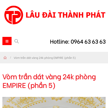
Hotline: 0964 63 63 63
Vòm trần dát vàng 24k phòng EMPIRE (phần 5)
Vòm trần dát vàng 24k phòng
EMPIRE (phần 5)