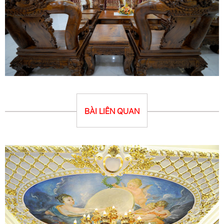
BÀI LIÊN QUAN