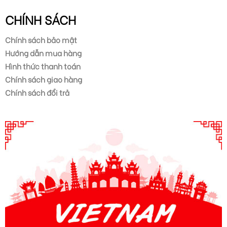
CHÍNH SÁCH
Chính sách bảo mật
Hướng dẫn mua hàng
Hình thức thanh toán
Chính sách giao hàng
Chính sách đổi trả