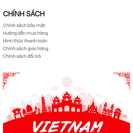
CHÍNH SÁCH
Chính sách bảo mật
Hướng dẫn mua hàng
Hình thức thanh toán
Chính sách giao hàng
Chính sách đổi trả