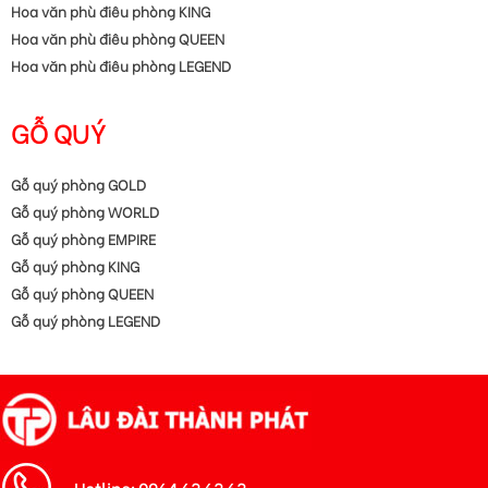
Hoa văn phù điêu phòng KING
Hoa văn phù điêu phòng QUEEN
Hoa văn phù điêu phòng LEGEND
GỖ QUÝ
Gỗ quý phòng GOLD
Gỗ quý phòng WORLD
Gỗ quý phòng EMPIRE
Gỗ quý phòng KING
Gỗ quý phòng QUEEN
Gỗ quý phòng LEGEND
Hotline: 0964 63 63 63