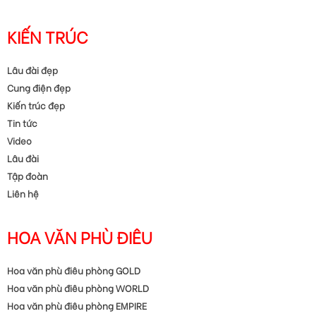
KIẾN TRÚC
Lâu đài đẹp
Cung điện đẹp
Kiến trúc đẹp
Tin tức
Video
Lâu đài
Tập đoàn
Liên hệ
HOA VĂN PHÙ ĐIÊU
Hoa văn phù điêu phòng GOLD
Hoa văn phù điêu phòng WORLD
Hoa văn phù điêu phòng EMPIRE