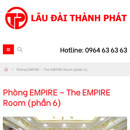
Hotline: 0964 63 63 63
Phòng EMPIRE – The EMPIRE Room (phần 6)
Phòng EMPIRE – The EMPIRE
Room (phần 6)