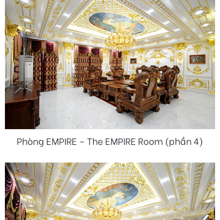
Phòng EMPIRE – The EMPIRE Room (phần 4)