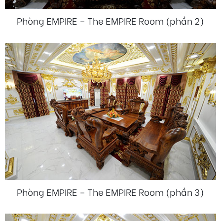
Phòng EMPIRE – The EMPIRE Room (phần 2)
Phòng EMPIRE – The EMPIRE Room (phần 3)