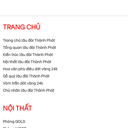
TRANG CHỦ
Trang chủ lâu đài Thành Phát
Tổng quan lâu đài Thành Phát
Kiến trúc lâu đài Thành Phát
Nội thất lâu đài Thành Phát
Hoa văn phù điêu dát vàng 24k
Gỗ quý lâu đài Thành Phát
Vòm trần dát vàng 24k
Chủ nhân lâu đài Thành Phát
NỘI THẤT
Phòng GOLD