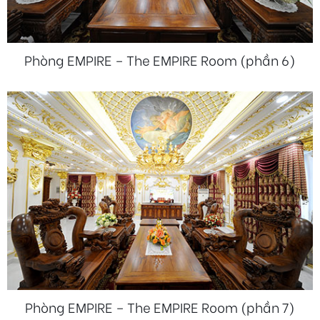
Phòng EMPIRE – The EMPIRE Room (phần 6)
Phòng EMPIRE – The EMPIRE Room (phần 7)