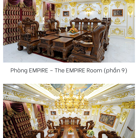
Phòng EMPIRE – The EMPIRE Room (phần 9)