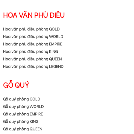
HOA VĂN PHÙ ĐIÊU
Hoa văn phù điêu phòng GOLD
Hoa văn phù điêu phòng WORLD
Hoa văn phù điêu phòng EMPIRE
Hoa văn phù điêu phòng KING
Hoa văn phù điêu phòng QUEEN
Hoa văn phù điêu phòng LEGEND
GỖ QUÝ
Gỗ quý phòng GOLD
Gỗ quý phòng WORLD
Gỗ quý phòng EMPIRE
Gỗ quý phòng KING
Gỗ quý phòng QUEEN