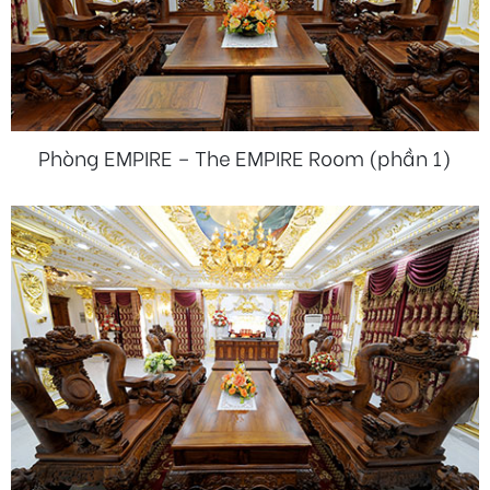
Phòng EMPIRE – The EMPIRE Room (phần 1)