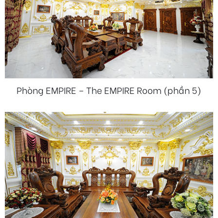
Phòng EMPIRE – The EMPIRE Room (phần 5)