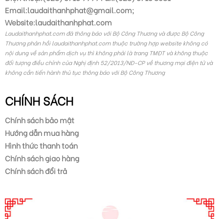
Email:laudaithanhphat@gmail.com;
Website:laudaithanhphat.com
Laudaithanhphat.com đã thông báo với Bộ Công Thương và được Bộ Công
Thương phản hồi laudaithanhphat.com thuộc trường hợp website không có
nội dung về sản phẩm dịch vụ thì không phải là trang TMĐT và không thuộc
đối tượng điều chỉnh của Nghị định 52/2013/NĐ-CP về thương mại điện tử và
không cần tiến hành thủ tục thông báo với Bộ Công Thương
CHÍNH SÁCH
Chính sách bảo mật
Hướng dẫn mua hàng
Hình thức thanh toán
Chính sách giao hàng
Chính sách đổi trả