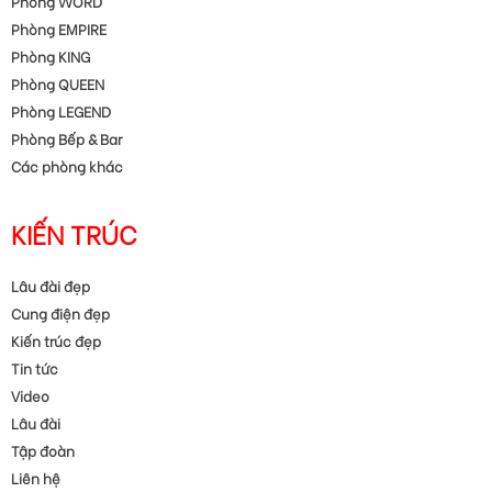
Phòng WORD
Phòng EMPIRE
Phòng KING
Phòng QUEEN
Phòng LEGEND
Phòng Bếp & Bar
Các phòng khác
KIẾN TRÚC
Lâu đài đẹp
Cung điện đẹp
Kiến trúc đẹp
Tin tức
Video
Lâu đài
Tập đoàn
Liên hệ