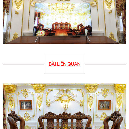
BÀI LIÊN QUAN