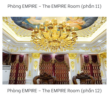
Phòng EMPIRE – The EMPIRE Room (phần 11)
Phòng EMPIRE – The EMPIRE Room (phần 12)