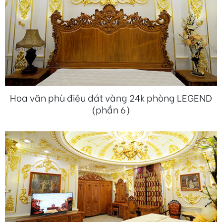
Hoa văn phù điêu dát vàng 24k phòng LEGEND
(phần 6)