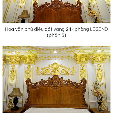
Hoa văn phù điêu dát vàng 24k phòng LEGEND
(phần 5)