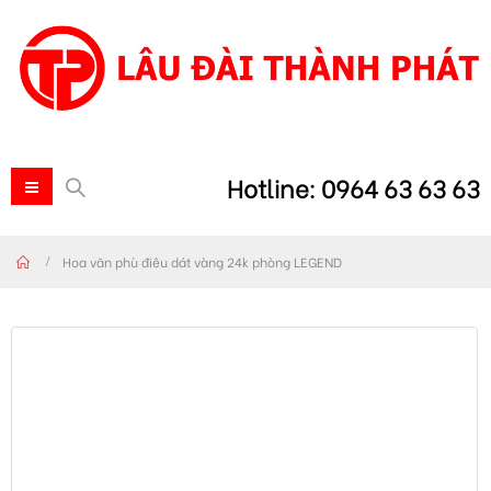
Hotline: 0964 63 63 63
Hoa văn phù điêu dát vàng 24k phòng LEGEND