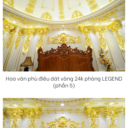
Hoa văn phù điêu dát vàng 24k phòng LEGEND
(phần 5)