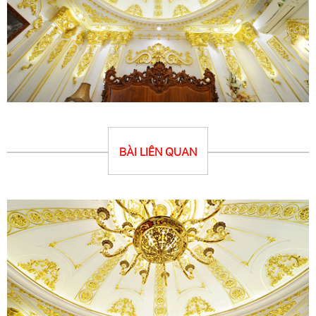
BÀI LIÊN QUAN