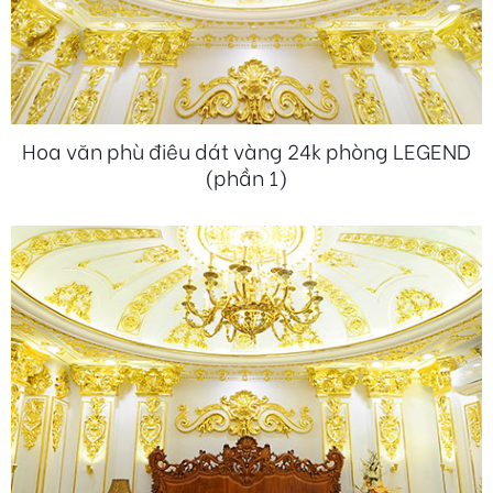
Hoa văn phù điêu dát vàng 24k phòng LEGEND
(phần 1)