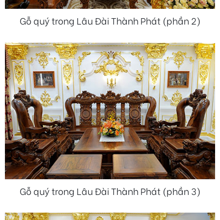
Gỗ quý trong Lâu Đài Thành Phát (phần 2)
Gỗ quý trong Lâu Đài Thành Phát (phần 3)