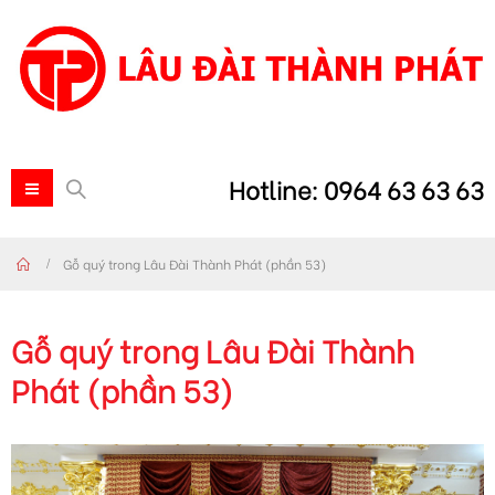
Hotline: 0964 63 63 63
Gỗ quý trong Lâu Đài Thành Phát (phần 53)
Gỗ quý trong Lâu Đài Thành
Phát (phần 53)