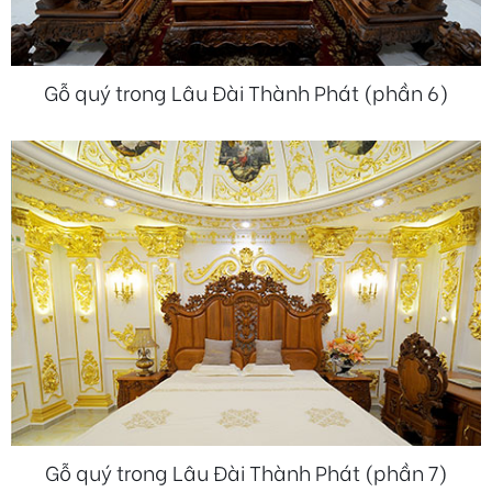
Gỗ quý trong Lâu Đài Thành Phát (phần 6)
Gỗ quý trong Lâu Đài Thành Phát (phần 7)