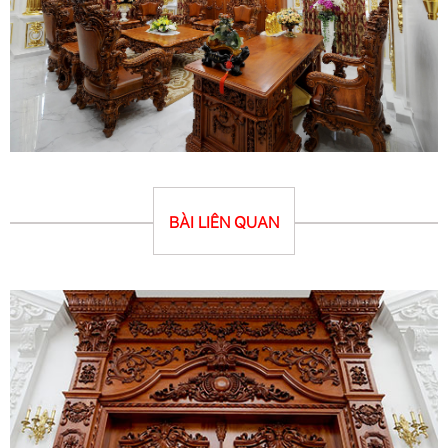
BÀI LIÊN QUAN