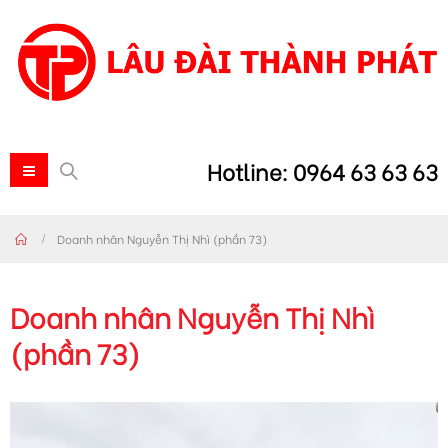
Hotline: 0964 63 63 63
Doanh nhân Nguyễn Thị Nhì (phần 73)
Doanh nhân Nguyễn Thị Nhì
(phần 73)