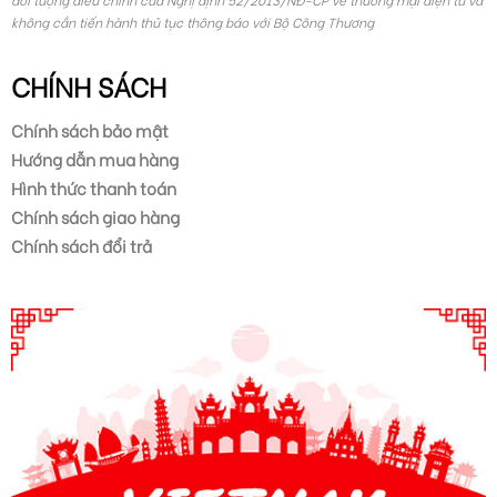
không cần tiến hành thủ tục thông báo với Bộ Công Thương
CHÍNH SÁCH
Chính sách bảo mật
Hướng dẫn mua hàng
Hình thức thanh toán
Chính sách giao hàng
Chính sách đổi trả