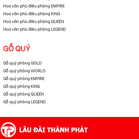
Hoa văn phù điêu phòng EMPIRE
Hoa văn phù điêu phòng KING
Hoa văn phù điêu phòng QUEEN
Hoa văn phù điêu phòng LEGEND
GỖ QUÝ
Gỗ quý phòng GOLD
Gỗ quý phòng WORLD
Gỗ quý phòng EMPIRE
Gỗ quý phòng KING
Gỗ quý phòng QUEEN
Gỗ quý phòng LEGEND