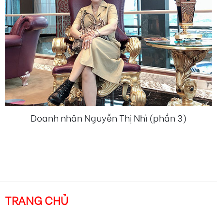
Doanh nhân Nguyễn Thị Nhì (phần 3)
TRANG CHỦ