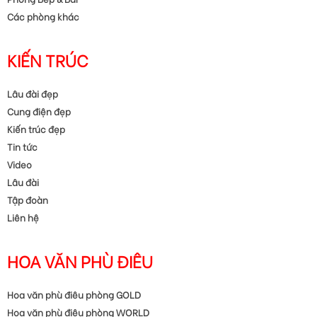
Các phòng khác
KIẾN TRÚC
Lâu đài đẹp
Cung điện đẹp
Kiến trúc đẹp
Tin tức
Video
Lâu đài
Tập đoàn
Liên hệ
HOA VĂN PHÙ ĐIÊU
Hoa văn phù điêu phòng GOLD
Hoa văn phù điêu phòng WORLD