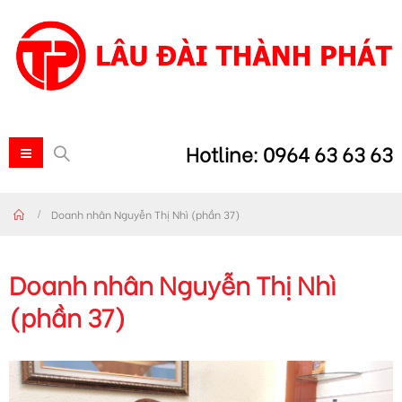
Hotline: 0964 63 63 63
Doanh nhân Nguyễn Thị Nhì (phần 37)
Doanh nhân Nguyễn Thị Nhì
(phần 37)