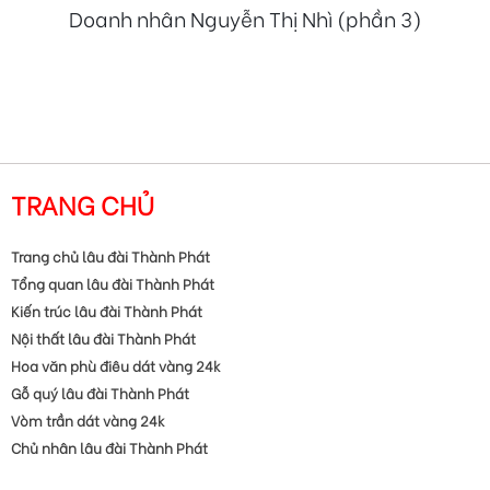
Doanh nhân Nguyễn Thị Nhì (phần 3)