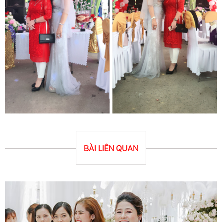
BÀI LIÊN QUAN